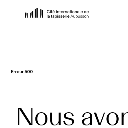
Erreur 500
Nous avo