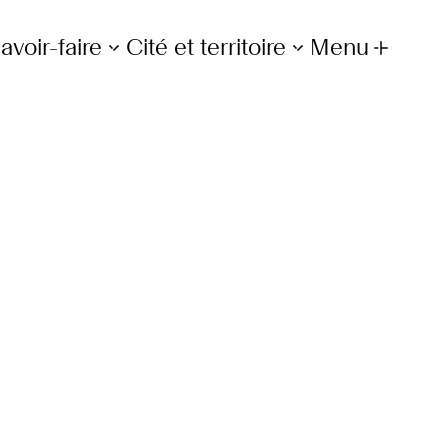
avoir-faire
Cité et territoire
Menu