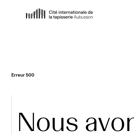
Erreur 500
Nous avo